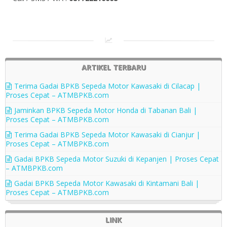
ARTIKEL TERBARU
Terima Gadai BPKB Sepeda Motor Kawasaki di Cilacap |
Proses Cepat – ATMBPKB.com
Jaminkan BPKB Sepeda Motor Honda di Tabanan Bali |
Proses Cepat – ATMBPKB.com
Terima Gadai BPKB Sepeda Motor Kawasaki di Cianjur |
Proses Cepat – ATMBPKB.com
Gadai BPKB Sepeda Motor Suzuki di Kepanjen | Proses Cepat
– ATMBPKB.com
Gadai BPKB Sepeda Motor Kawasaki di Kintamani Bali |
Proses Cepat – ATMBPKB.com
LINK