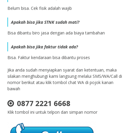
Belum bisa. Cek fisik adalah wajib
Apakah bisa jika STNK sudah mati?
Bisa dibantu biro jasa dengan ada biaya tambahan
Apakah bisa jika faktur tidak ada?
Bisa. Faktur kendaraan bisa dibantu proses
Jika anda sudah menyiapkan syarat dan ketentuan, maka
silakan menghubungi kami langsung melalui SMS/WA/Call di
nomor berikut atau klik tombol chat WA di pojok kanan
bawah
0877 2221 6668
Klik tombol ini untuk telpon dan simpan nomor