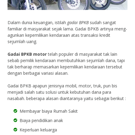
Dalam dunia keuangan, istilah
gadai BPKB
sudah sangat
familiar di masyarakat sejak lama. Gadai BPKB artinya meng-
agunkan kepemilikan kendaraan atas transaksi kredit
sejumlah uang.
Gadai BPKB motor
telah populer di masyarakat tak lain
sebab pemilik kendaraan membutuhkan sejumlah dana, tapi
tak berharap memasarkan kepemilikan kendaraan tersebut
dengan berbagai variasi alasan.
Gadai BPKB apapun jenisnya mobil, motor, truk, pun bis
menjadi salah satu solusi untuk kebutuhan dana para
nasabah. beberapa alasan diantaranya yaitu sebagai berikut :
Membayar biaya Rumah Sakit
Biaya pendidikan anak
Keperluan keluarga