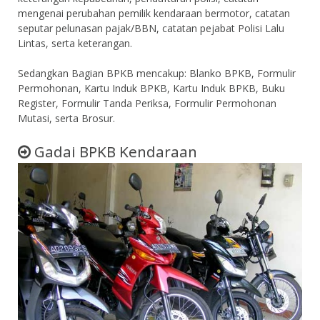
mengenai perubahan pemilik kendaraan bermotor, catatan
seputar pelunasan pajak/BBN, catatan pejabat Polisi Lalu
Lintas, serta keterangan.
Sedangkan Bagian BPKB mencakup: Blanko BPKB, Formulir
Permohonan, Kartu Induk BPKB, Kartu Induk BPKB, Buku
Register, Formulir Tanda Periksa, Formulir Permohonan
Mutasi, serta Brosur.
Gadai BPKB Kendaraan