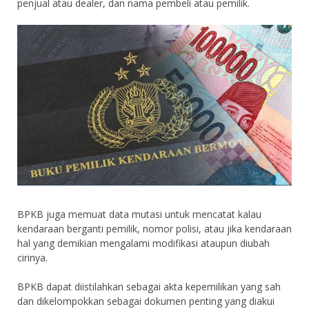
penjual atau dealer, dan nama pembeli atau pemilik.
BPKB juga memuat data mutasi untuk mencatat kalau
kendaraan berganti pemilik, nomor polisi, atau jika kendaraan
hal yang demikian mengalami modifikasi ataupun diubah
cirinya.
BPKB dapat diistilahkan sebagai akta kepemilikan yang sah
dan dikelompokkan sebagai dokumen penting yang diakui