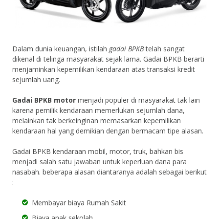
Dalam dunia keuangan, istilah
gadai BPKB
telah sangat
dikenal di telinga masyarakat sejak lama. Gadai BPKB berarti
menjaminkan kepemilikan kendaraan atas transaksi kredit
sejumlah uang.
Gadai BPKB motor
menjadi populer di masyarakat tak lain
karena pemilik kendaraan memerlukan sejumlah dana,
melainkan tak berkeinginan memasarkan kepemilikan
kendaraan hal yang demikian dengan bermacam tipe alasan.
Gadai BPKB kendaraan mobil, motor, truk, bahkan bis
menjadi salah satu jawaban untuk keperluan dana para
nasabah. beberapa alasan diantaranya adalah sebagai berikut
:
Membayar biaya Rumah Sakit
Biaya anak sekolah