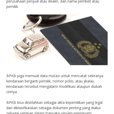
perusahaan penjual atau dealer, dan nama pembeli atau
pemilik.
BPKB juga memuat data mutasi untuk mencatat sekiranya
kendaraan berganti pemilik, nomor polisi, atau jikalau
kendaraan tersebut mengalami modifikasi ataupun diubah
cirinya.
BPKB bisa diistilahkan sebagai akta kepemilikan yang legal
dan diklasifikasikan sebagai dokumen penting yang diakui
sebagai jaminan dalam transaksi pinjam-meminjam.