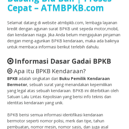
Cepat – ATMBPKB.com
Selamat datang di website atmbpkb.com, lembaga layanan
kredit dengan agunan surat BPKB unit sepeda motor,mobil,
dan kendaraan niaga. Jika Anda belum mengajukan pinjaman
dengan meng-agunkan BPKB kendaraan, maka ada baiknya
untuk membaca informasi berikut terlebih dahulu.
Informasi Dasar Gadai BPKB
Apa itu BPKB Kendaraan?
BPKB
adalah singkatan dari
Buku Pemilik Kendaraan
Bermotor
, sebuah surat yang menandakan kepemilikan
yang legal atas sebuah kendaraan. BPKB ini diterbitkan oleh
Satuan Lalu Lintas Kepolisian yang berisi info teknis dan
identitas kendaraan yang unik.
BPKB berisi semua informasi identifikasi kendaraan
bermotor seperti nomor polisi, merk dan tipe, tahun
pembuatan, nomor mesin, nomor sasis, dan juga asal