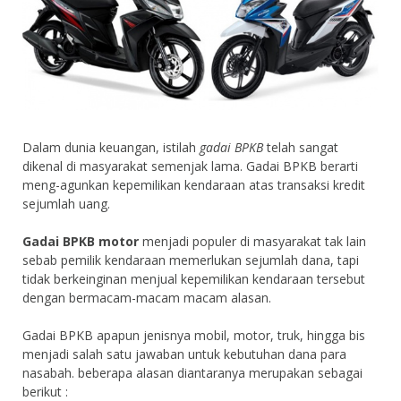
Dalam dunia keuangan, istilah
gadai BPKB
telah sangat
dikenal di masyarakat semenjak lama. Gadai BPKB berarti
meng-agunkan kepemilikan kendaraan atas transaksi kredit
sejumlah uang.
Gadai BPKB motor
menjadi populer di masyarakat tak lain
sebab pemilik kendaraan memerlukan sejumlah dana, tapi
tidak berkeinginan menjual kepemilikan kendaraan tersebut
dengan bermacam-macam macam alasan.
Gadai BPKB apapun jenisnya mobil, motor, truk, hingga bis
menjadi salah satu jawaban untuk kebutuhan dana para
nasabah. beberapa alasan diantaranya merupakan sebagai
berikut :