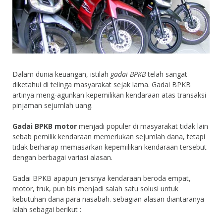
Dalam dunia keuangan, istilah
gadai BPKB
telah sangat
diketahui di telinga masyarakat sejak lama. Gadai BPKB
artinya meng-agunkan kepemilikan kendaraan atas transaksi
pinjaman sejumlah uang.
Gadai BPKB motor
menjadi populer di masyarakat tidak lain
sebab pemilik kendaraan memerlukan sejumlah dana, tetapi
tidak berharap memasarkan kepemilikan kendaraan tersebut
dengan berbagai variasi alasan.
Gadai BPKB apapun jenisnya kendaraan beroda empat,
motor, truk, pun bis menjadi salah satu solusi untuk
kebutuhan dana para nasabah. sebagian alasan diantaranya
ialah sebagai berikut :