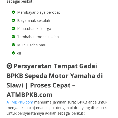
sebagai berikut :
Membayar biaya berobat
Biaya anak sekolah
Kebutuhan keluarga
Tambahan modal usaha
Mulai usaha baru
dll
Persyaratan Tempat Gadai
BPKB Sepeda Motor Yamaha di
Slawi | Proses Cepat –
ATMBPKB.com
ATMBPKB.com
menerima jaminan surat BPKB anda untuk
mengajukan pinjaman cepat dengan plafon yang disesuaikan.
Untuk persyaratannya adalah sebagai berikut :