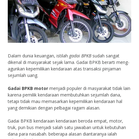
Dalam dunia keuangan, istilah
gadai BPKB
sudah sangat
dikenal di masyarakat sejak lama. Gadai BPKB berarti meng-
agunkan kepemilikan kendaraan atas transaksi pinjaman
sejumlah uang.
Gadai BPKB motor
menjadi populer di masyarakat tidak lain
karena pemilik kendaraan membutuhkan sejumlah dana,
tetapi tidak mau memasarkan kepemilikan kendaraan hal
yang demikian dengan pelbagai ragam alasan.
Gadai BPKB kendaraan kendaraan beroda empat, motor,
truk, pun bus menjadi salah satu jawaban untuk kebutuhan
dana para nasabah. beberapa alasan diantaranya ialah