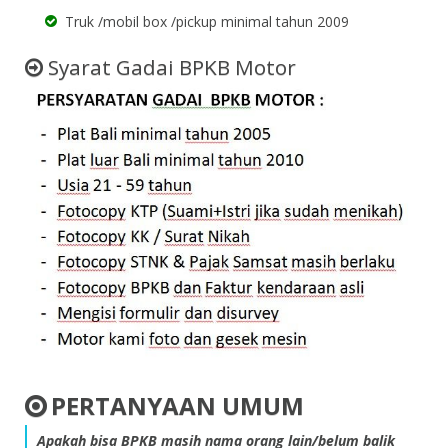
Truk /mobil box /pickup minimal tahun 2009
Syarat Gadai BPKB Motor
PERTANYAAN UMUM
Apakah bisa BPKB masih nama orang lain/belum balik