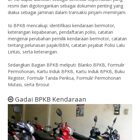
resmi dan digolongankan sebagai dokumen penting yang
diakui sebagai jaminan dalam transaksi pinjam-meminjam.
Isi BPKB mencakup: identifikasi kendaraan bermotor,
keterangan kepabeanan, pendaftaran polisi, catatan
mengenai perubahan pemilik kendaraan bermotor, catatan
tentang pelunasan pajak/BBN, catatan pejabat Polisi Lalu
Lintas, serta keterangan.
Sedangkan Bagian BPKB meliputi: Blanko BPKB, Formulir
Permohonan, Kartu Induk BPKB, Kartu Induk BPKB, Buku
Register, Formulir Tanda Periksa, Formulir Permohonan
Mutasi, serta Brosur.
Gadai BPKB Kendaraan