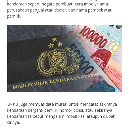
kendaraan seperti negara pembuat, cara impor, nama
perusahaan penjual atau dealer, dan nama pembeli atau
pemilik.
BPKB juga memuat data mutasi untuk mencatat sekiranya
kendaraan berganti pemilik, nomor polisi, atau sekiranya
kendaraan tersebut mengalami modifikasi ataupun diubah
cirinya.