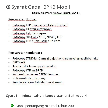
Syarat Gadai BPKB Mobil
Syarat minimal tahun kendaraan untuk roda 4
Mobil penumpang minimal tahun 2003