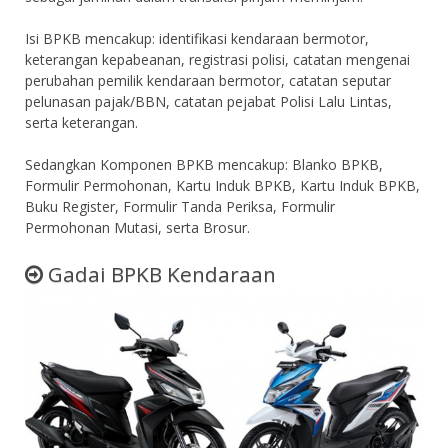
Isi BPKB mencakup: identifikasi kendaraan bermotor,
keterangan kepabeanan, registrasi polisi, catatan mengenai
perubahan pemilik kendaraan bermotor, catatan seputar
pelunasan pajak/BBN, catatan pejabat Polisi Lalu Lintas,
serta keterangan.
Sedangkan Komponen BPKB mencakup: Blanko BPKB,
Formulir Permohonan, Kartu Induk BPKB, Kartu Induk BPKB,
Buku Register, Formulir Tanda Periksa, Formulir
Permohonan Mutasi, serta Brosur.
Gadai BPKB Kendaraan