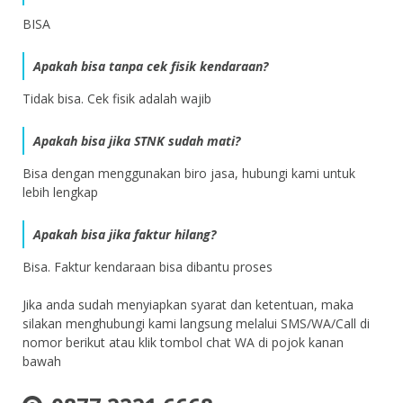
BISA
Apakah bisa tanpa cek fisik kendaraan?
Tidak bisa. Cek fisik adalah wajib
Apakah bisa jika STNK sudah mati?
Bisa dengan menggunakan biro jasa, hubungi kami untuk
lebih lengkap
Apakah bisa jika faktur hilang?
Bisa. Faktur kendaraan bisa dibantu proses
Jika anda sudah menyiapkan syarat dan ketentuan, maka
silakan menghubungi kami langsung melalui SMS/WA/Call di
nomor berikut atau klik tombol chat WA di pojok kanan
bawah