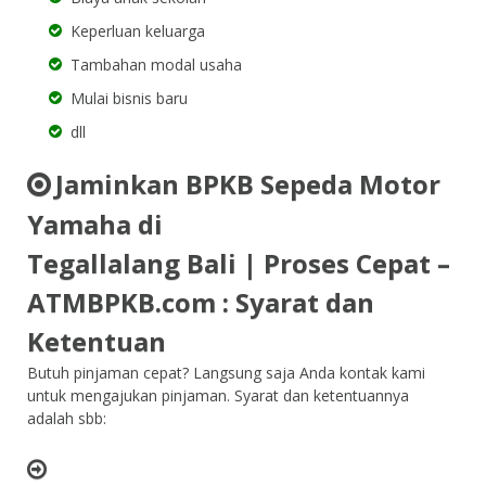
Keperluan keluarga
Tambahan modal usaha
Mulai bisnis baru
dll
Jaminkan BPKB Sepeda Motor
Yamaha di
Tegallalang Bali | Proses Cepat –
ATMBPKB.com : Syarat dan
Ketentuan
Butuh pinjaman cepat? Langsung saja Anda kontak kami
untuk mengajukan pinjaman. Syarat dan ketentuannya
adalah sbb: