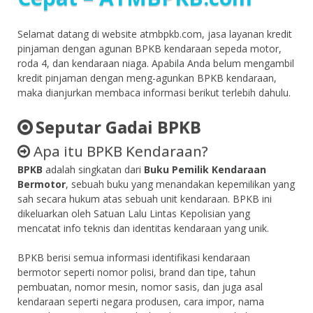
Selamat datang di website atmbpkb.com, jasa layanan kredit
pinjaman dengan agunan BPKB kendaraan sepeda motor,
roda 4, dan kendaraan niaga. Apabila Anda belum mengambil
kredit pinjaman dengan meng-agunkan BPKB kendaraan,
maka dianjurkan membaca informasi berikut terlebih dahulu.
Seputar Gadai BPKB
Apa itu BPKB Kendaraan?
BPKB
adalah singkatan dari
Buku Pemilik Kendaraan
Bermotor
, sebuah buku yang menandakan kepemilikan yang
sah secara hukum atas sebuah unit kendaraan. BPKB ini
dikeluarkan oleh Satuan Lalu Lintas Kepolisian yang
mencatat info teknis dan identitas kendaraan yang unik.
BPKB berisi semua informasi identifikasi kendaraan
bermotor seperti nomor polisi, brand dan tipe, tahun
pembuatan, nomor mesin, nomor sasis, dan juga asal
kendaraan seperti negara produsen, cara impor, nama