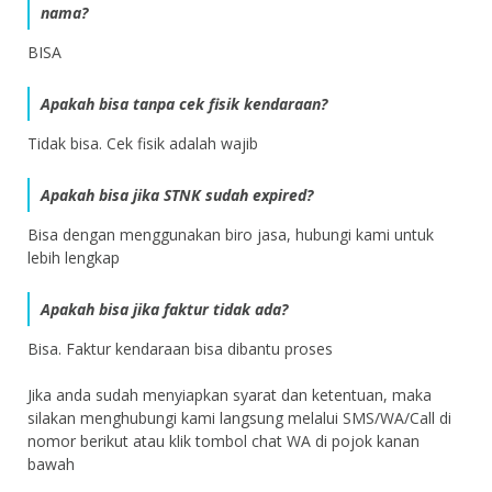
nama?
BISA
Apakah bisa tanpa cek fisik kendaraan?
Tidak bisa. Cek fisik adalah wajib
Apakah bisa jika STNK sudah expired?
Bisa dengan menggunakan biro jasa, hubungi kami untuk
lebih lengkap
Apakah bisa jika faktur tidak ada?
Bisa. Faktur kendaraan bisa dibantu proses
Jika anda sudah menyiapkan syarat dan ketentuan, maka
silakan menghubungi kami langsung melalui SMS/WA/Call di
nomor berikut atau klik tombol chat WA di pojok kanan
bawah