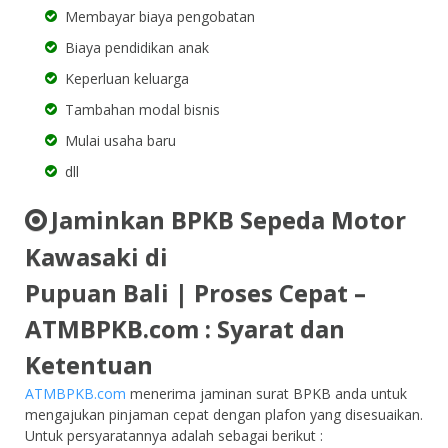
Membayar biaya pengobatan
Biaya pendidikan anak
Keperluan keluarga
Tambahan modal bisnis
Mulai usaha baru
dll
Jaminkan BPKB Sepeda Motor
Kawasaki di
Pupuan Bali | Proses Cepat –
ATMBPKB.com : Syarat dan
Ketentuan
ATMBPKB.com
menerima jaminan surat BPKB anda untuk
mengajukan pinjaman cepat dengan plafon yang disesuaikan.
Untuk persyaratannya adalah sebagai berikut :