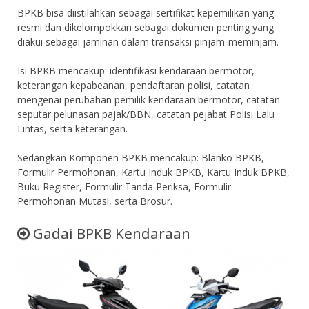
BPKB bisa diistilahkan sebagai sertifikat kepemilikan yang
resmi dan dikelompokkan sebagai dokumen penting yang
diakui sebagai jaminan dalam transaksi pinjam-meminjam.
Isi BPKB mencakup: identifikasi kendaraan bermotor,
keterangan kepabeanan, pendaftaran polisi, catatan
mengenai perubahan pemilik kendaraan bermotor, catatan
seputar pelunasan pajak/BBN, catatan pejabat Polisi Lalu
Lintas, serta keterangan.
Sedangkan Komponen BPKB mencakup: Blanko BPKB,
Formulir Permohonan, Kartu Induk BPKB, Kartu Induk BPKB,
Buku Register, Formulir Tanda Periksa, Formulir
Permohonan Mutasi, serta Brosur.
Gadai BPKB Kendaraan