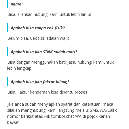
nama?
Bisa, silahkan hubungi kami untuk lebih lanjut
Apakah bisa tanpa cek fisik?
Belum bisa. Cek fisik adalah wajib
Apakah bisa jika STNK sudah mati?
Bisa dengan menggunakan biro jasa, hubungi kami untuk
lebih lengkap
Apakah bisa jika faktur hilang?
Bisa. Faktur kendaraan bisa dibantu proses
Jika anda sudah menyiapkan syarat dan ketentuan, maka
silakan menghubungi kami langsung melalui SMS/WA/Call di
nomor berikut atau klik tombol chat WA di pojok kanan
bawah