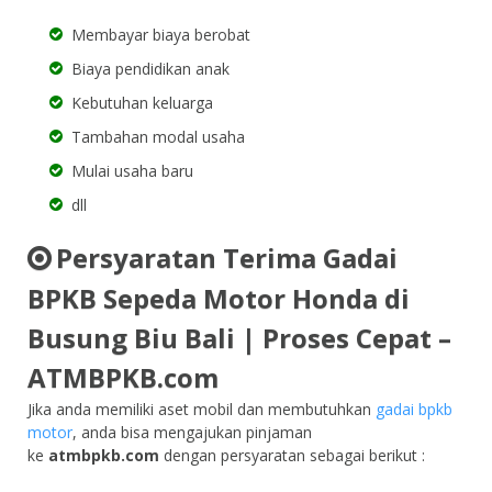
Membayar biaya berobat
Biaya pendidikan anak
Kebutuhan keluarga
Tambahan modal usaha
Mulai usaha baru
dll
Persyaratan Terima Gadai
BPKB Sepeda Motor Honda di
Busung Biu Bali | Proses Cepat –
ATMBPKB.com
Jika anda memiliki aset mobil dan membutuhkan
gadai bpkb
motor
, anda bisa mengajukan pinjaman
ke
atmbpkb.com
dengan persyaratan sebagai berikut :