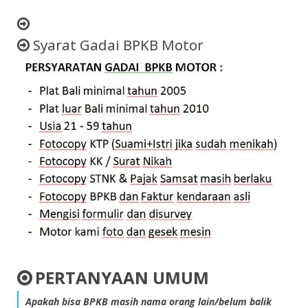
Syarat Gadai BPKB Motor
PERTANYAAN UMUM
Apakah bisa BPKB masih nama orang lain/belum balik