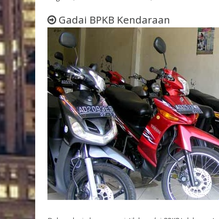
Gadai BPKB Kendaraan