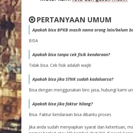
PERTANYAAN UMUM
Apakah bisa BPKB masih nama orang lain/belum b
BISA
Apakah bisa tanpa cek fisik kendaraan?
Tidak bisa. Cek fisik adalah wajib
Apakah bisa jika STNK sudah kadaluarsa?
Bisa dengan menggunakan biro jasa, hubungi kami unt
Apakah bisa jika faktur hilang?
Bisa. Faktur kendaraan bisa dibantu proses
Jika anda sudah menyiapkan syarat dan ketentuan, m