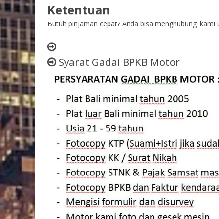
Ketentuan
Butuh pinjaman cepat? Anda bisa menghubungi kami u
Syarat Gadai BPKB Motor