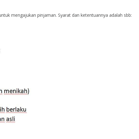
ntuk mengajukan pinjaman. Syarat dan ketentuannya adalah sbb: